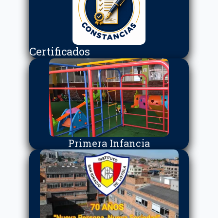
Certificados
Primera Infancia