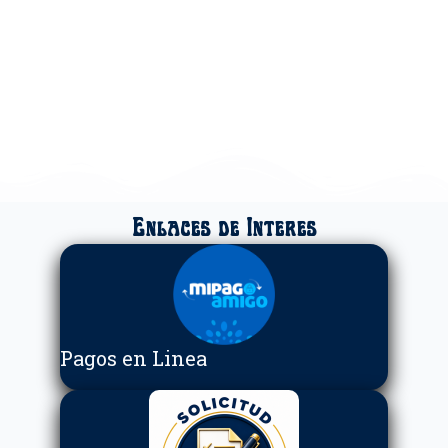
Enlaces de Interés
Pagos en Linea