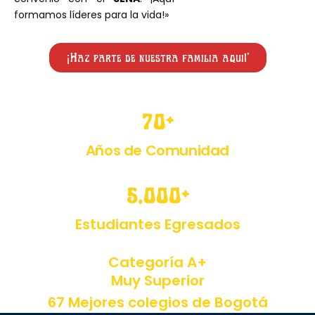
formamos líderes para la vida!»
¡Haz parte de nuestra familia aquí!'
70
+
Años de Comunidad
5,000
+
Estudiantes Egresados
Categoría A+
Muy Superior
67 Mejores colegios de Bogotá